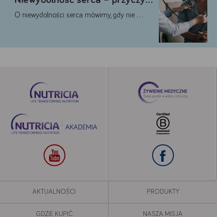
O niewydolności serca mówimy, gdy nie …
AKTUALNOŚCI
PRODUKTY
GDZIE KUPIĆ
NASZA MISJA