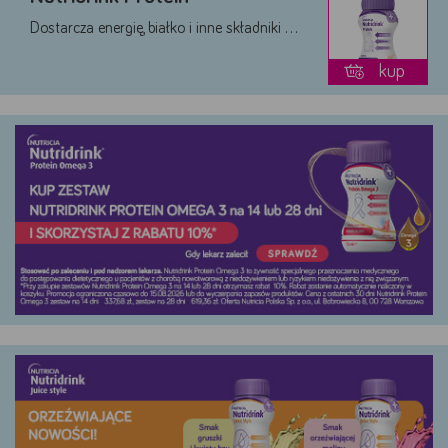
Dostarcza energię, białko i inne składniki …
kup