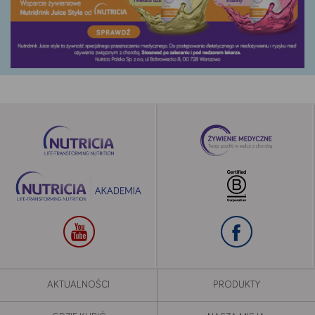
AKTUALNOŚCI
PRODUKTY