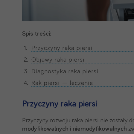
Spis treści:
Przyczyny raka piersi
Objawy raka piersi
Diagnostyka raka piersi
Rak piersi — leczenie
Przyczyny raka piersi
Przyczyny rozwoju raka piersi nie zostały d
modyfikowalnych i niemodyfikowalnych
zw