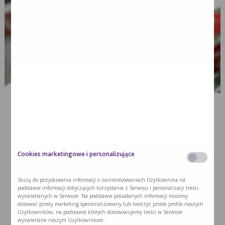
Cookies marketingowe i personalizujące
Służą do pozyskiwania informacji o zainteresowaniach Użytkownika na
podstawie informacji dotyczących korzystania z Serwisu i personalizacji treści
wyświetlanych w Serwisie. Na podstawie posiadanych informacji możemy
stosować prosty marketing spersonalizowany lub tworzyć proste profile naszych
Użytkowników, na podstawie których dostosowujemy treści w Serwisie
wyświetlane naszym Użytkownikom.