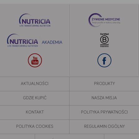
AKTUALNOŚCI
PRODUKTY
GDZIE KUPIĆ
NASZA MISJA
KONTAKT
POLITYKA PRYWATNOŚCI
POLITYKA COOKIES
REGULAMIN OGÓLNY