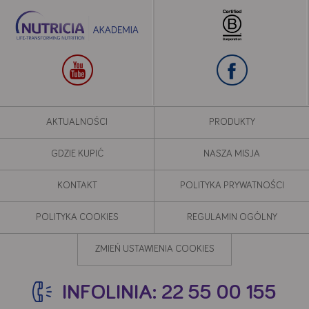
AKTUALNOŚCI
PRODUKTY
GDZIE KUPIĆ
NASZA MISJA
KONTAKT
POLITYKA PRYWATNOŚCI
POLITYKA COOKIES
REGULAMIN OGÓLNY
ZMIEŃ USTAWIENIA COOKIES
INFOLINIA: 22 55 00 155