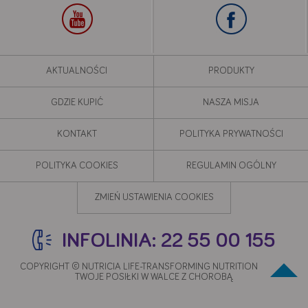
AKTUALNOŚCI
PRODUKTY
GDZIE KUPIĆ
NASZA MISJA
KONTAKT
POLITYKA PRYWATNOŚCI
POLITYKA COOKIES
REGULAMIN OGÓLNY
ZMIEŃ USTAWIENIA COOKIES
INFOLINIA: 22 55 00 155
COPYRIGHT © NUTRICIA LIFE-TRANSFORMING NUTRITION 2020 -
TWOJE POSIŁKI W WALCE Z CHOROBĄ.