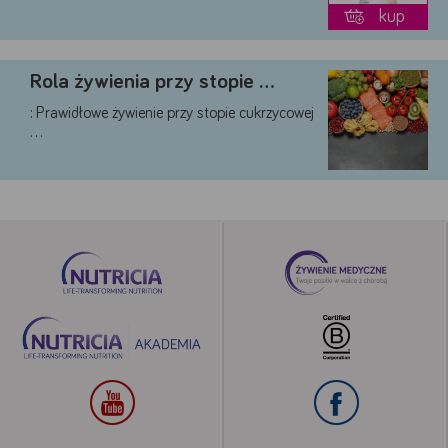
kup
Rola żywienia przy stopie …
: Prawidłowe żywienie przy stopie cukrzycowej
…