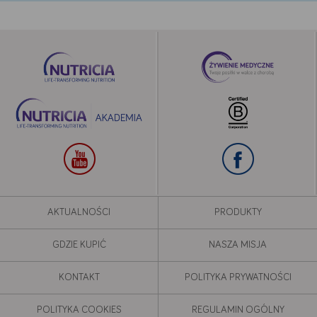
AKTUALNOŚCI
PRODUKTY
GDZIE KUPIĆ
NASZA MISJA
KONTAKT
POLITYKA PRYWATNOŚCI
POLITYKA COOKIES
REGULAMIN OGÓLNY