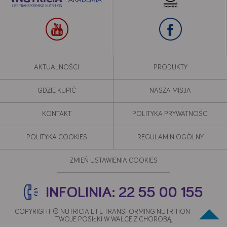
AKTUALNOŚCI
PRODUKTY
GDZIE KUPIĆ
NASZA MISJA
KONTAKT
POLITYKA PRYWATNOŚCI
POLITYKA COOKIES
REGULAMIN OGÓLNY
ZMIEŃ USTAWIENIA COOKIES
INFOLINIA: 22 55 00 155
COPYRIGHT © NUTRICIA LIFE-TRANSFORMING NUTRITION 2020 -
TWOJE POSIŁKI W WALCE Z CHOROBĄ.