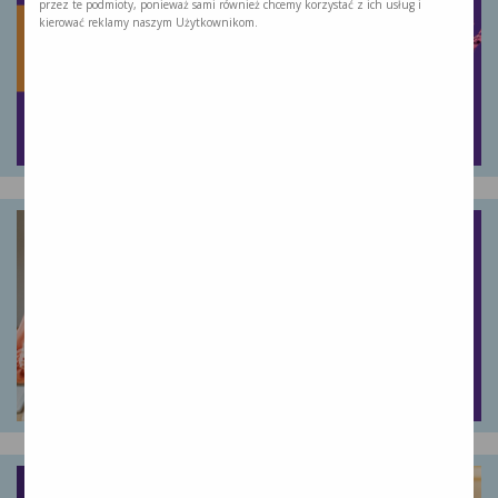
przez te podmioty, ponieważ sami również chcemy korzystać z ich usług i
kierować reklamy naszym Użytkownikom.