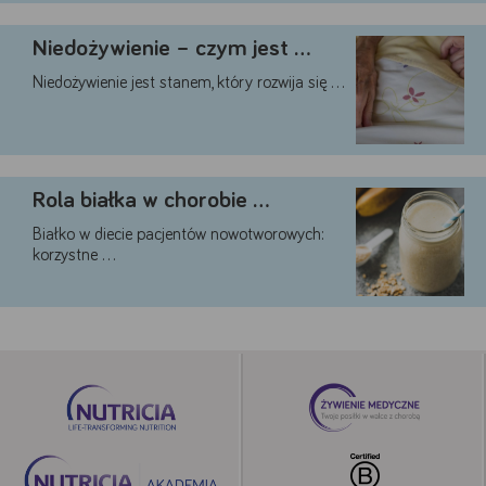
Niedożywienie – czym jest …
Niedożywienie jest stanem, który rozwija się …
Rola białka w chorobie …
Białko w diecie pacjentów nowotworowych:
korzystne …