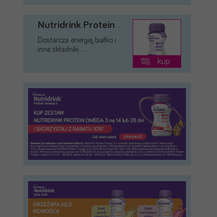
Nutridrink Protein
Dostarcza energię, białko i
inne składniki …
kup