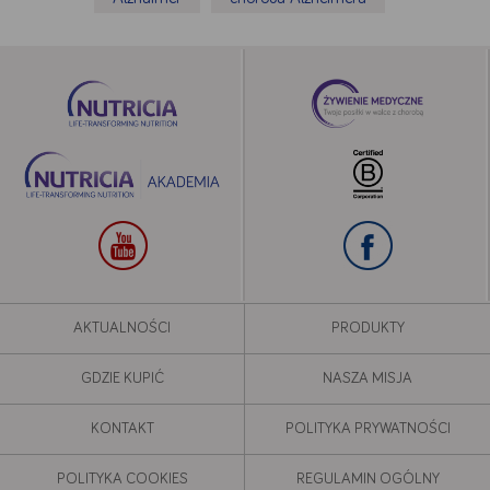
AKTUALNOŚCI
PRODUKTY
GDZIE KUPIĆ
NASZA MISJA
KONTAKT
POLITYKA PRYWATNOŚCI
POLITYKA COOKIES
REGULAMIN OGÓLNY