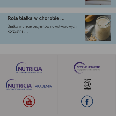
Rola białka w chorobie …
Białko w diecie pacjentów nowotworowych:
korzystne …