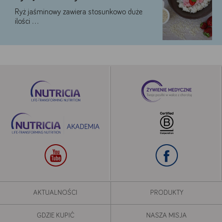
Ryż jaśminowy zawiera stosunkowo duże
ilości …
AKTUALNOŚCI
PRODUKTY
GDZIE KUPIĆ
NASZA MISJA