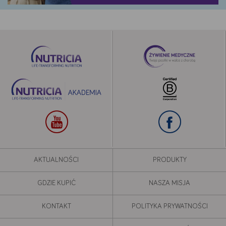
AKTUALNOŚCI
PRODUKTY
GDZIE KUPIĆ
NASZA MISJA
KONTAKT
POLITYKA PRYWATNOŚCI